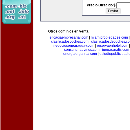
Precio Ofrecido $
Otros dominios en venta:
eficaciaempresarial.com
|
miamipropiedades.com
clasificadoscoches.com
|
clasificadosdecoches.c
negociosenparaguay.com
|
reservaenhotel.com
consultoriapymes.com
|
juegasgratis.com
energiaorganica.com
|
estudiopublicidad.