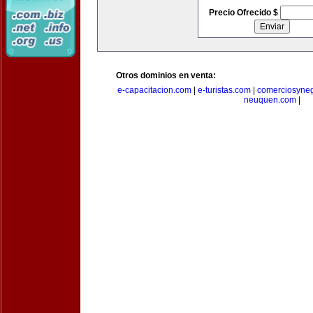
Precio Ofrecido $
Otros dominios en venta:
e-capacitacion.com
|
e-turistas.com
|
comerciosyne
neuquen.com
|