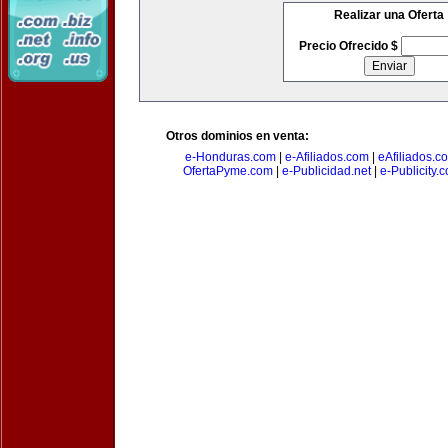
Realizar una Oferta
Precio Ofrecido $
Otros dominios en venta:
e-Honduras.com
|
e-Afiliados.com
|
eAfiliados.c
OfertaPyme.com
|
e-Publicidad.net
|
e-Publicity.