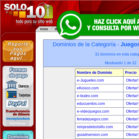
Dominios de la Categoría -
Juegos
32 dominios en esta categ
Mostrando 1 de 32
Nombre de Dominio
Precio
e-Juguetes.com
Ofertar
eKiosco.com
Ofertar
e-teatro.com
Ofertar
educuentos.com
Ofertar
e-videojuegos.com
Ofertar
feriadejuegos.com
Ofertar
relojesdebolsillo.com
Ofertar
guiadiversion.com
Ofertar